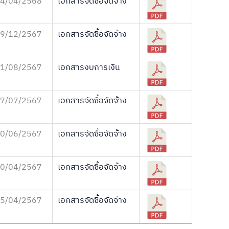
4/04/2568
เอกสารจัดซื้อจัดจ้าง
9/12/2567
เอกสารจัดซื้อจัดจ้าง
1/08/2567
เอกสารงบการเงิน
7/07/2567
เอกสารจัดซื้อจัดจ้าง
0/06/2567
เอกสารจัดซื้อจัดจ้าง
0/04/2567
เอกสารจัดซื้อจัดจ้าง
5/04/2567
เอกสารจัดซื้อจัดจ้าง