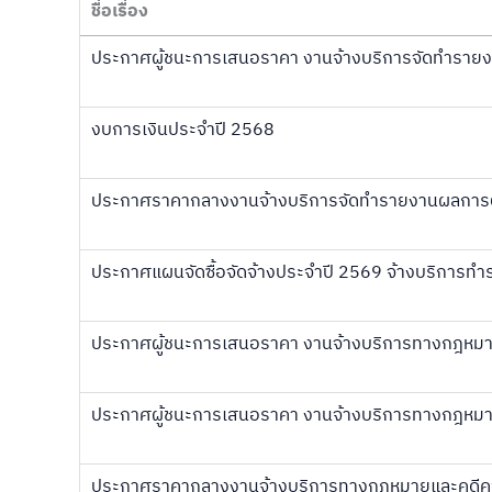
ชื่อเรื่อง
ประกาศผู้ชนะการเสนอราคา งานจ้างบริการจัดทำราย
งบการเงินประจำปี 2568
ประกาศราคากลางงานจ้างบริการจัดทำรายงานผลการต
ประกาศแผนจัดซื้อจัดจ้างประจำปี 2569 จ้างบริการ
ประกาศผู้ชนะการเสนอราคา งานจ้างบริการทางกฎหมา
ประกาศผู้ชนะการเสนอราคา งานจ้างบริการทางกฎหมา
ประกาศราคากลางงานจ้างบริการทางกฎหมายและคดีค