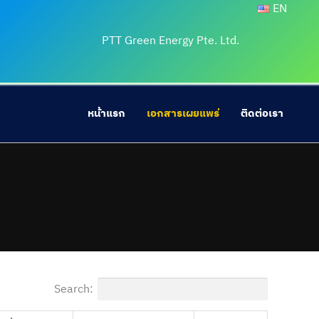
EN
PTT Green Energy Pte. Ltd.
หน้าแรก
เอกสารเผยแพร่
ติดต่อเรา
Search: