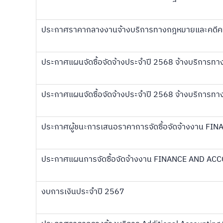
ประกาศราคากลางงานจ้างบริการทางกฎหมายและคดีค
ประกาศแผนจัดซื้อจัดจ้างประจำปี 2568 จ้างบริการท
ประกาศแผนจัดซื้อจัดจ้างประจำปี 2568 จ้างบริการท
ประกาศผู้ชนะการเสนอราคาการจัดซื้อจัดจ้างงาน 
ประกาศแผนการจัดซื้อจัดจ้างงาน FINANCE AND A
งบการเงินประจำปี 2567