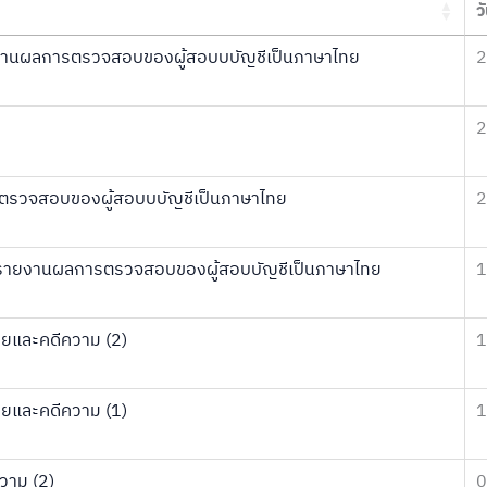
วั
งานผลการตรวจสอบของผู้สอบบบัญชีเป็นภาษาไทย
2
2
รวจสอบของผู้สอบบบัญชีเป็นภาษาไทย
2
ทำรายงานผลการตรวจสอบของผู้สอบบัญชีเป็นภาษาไทย
1
ยและคดีความ (2)
1
ยและคดีความ (1)
1
วาม (2)
0