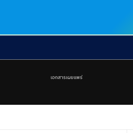
เอกสารเผยแพร่