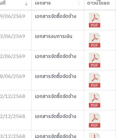
นที่
เอกสาร
ดาวน์โหลด
9/06/2569
เอกสารจัดซื้อจัดจ้าง
3/06/2569
เอกสารงบการเงิน
2/06/2569
เอกสารจัดซื้อจัดจ้าง
8/06/2569
เอกสารจัดซื้อจัดจ้าง
2/12/2568
เอกสารจัดซื้อจัดจ้าง
2/12/2568
เอกสารจัดซื้อจัดจ้าง
3/12/2568
เอกสารจัดซื้อจัดจ้าง