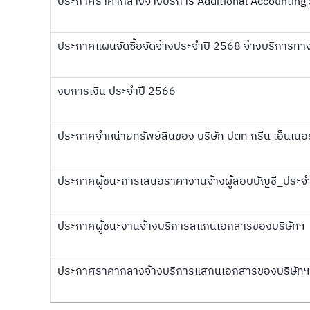
ประกาศราคากลางจ้างบริการ Additional Accounting 
ประกาศแผนจัดซื้อจัดจ้างประจำปี 2568 จ้างบริการท
งบการเงิน ประจำปี 2566
ประกาศจำหน่ายทรัพย์สินของ บริษัท ปตท กรีน เอ็นเนอร์
ประกาศผู้ชนะการเสนอราคางานจ้างผู้สอบบัญชี_ประ
ประกาศผู้ชนะงานจ้างบริการสแกนเอกสารของบริษัทฯ
ประกาศราคากลางจ้างบริการแสกนเอกสารของบริษัทฯ