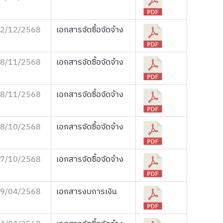
2/12/2568
เอกสารจัดซื้อจัดจ้าง
8/11/2568
เอกสารจัดซื้อจัดจ้าง
8/11/2568
เอกสารจัดซื้อจัดจ้าง
8/10/2568
เอกสารจัดซื้อจัดจ้าง
7/10/2568
เอกสารจัดซื้อจัดจ้าง
9/04/2568
เอกสารงบการเงิน