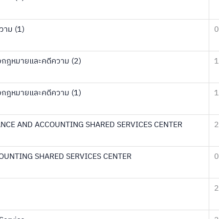
วาม (1)
0
างกฎหมายและคดีความ (2)
1
างกฎหมายและคดีความ (1)
1
FINANCE AND ACCOUNTING SHARED SERVICES CENTER
2
CCOUNTING SHARED SERVICES CENTER
0
2